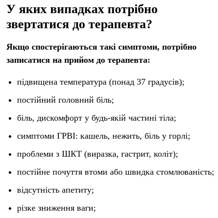
У яких випадках потрібно
звертатися до терапевта?
Якщо спостерігаються такі симптоми, потрібно
записатися на прийом до терапевта:
підвищена температура (понад 37 градусів);
постійний головний біль;
біль, дискомфорт у будь-якій частині тіла;
симптоми ГРВІ: кашель, нежить, біль у горлі;
проблеми з ШКТ (виразка, гастрит, коліт);
постійне почуття втоми або швидка стомлюваність;
відсутність апетиту;
різке зниження ваги;