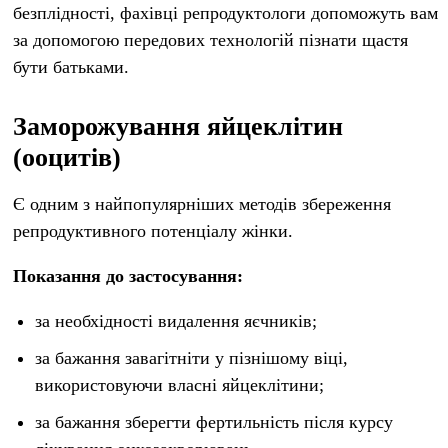
безплідності, фахівці репродуктологи допоможуть вам
за допомогою передових технологій пізнати щастя
бути батьками.
Заморожування яйцеклітин
(ооцитів)
Є одним з найпопулярніших методів збереження
репродуктивного потенціалу жінки.
Показання до застосування:
за необхідності видалення яєчників;
за бажання завагітніти у пізнішому віці,
використовуючи власні яйцеклітини;
за бажання зберегти фертильність після курсу