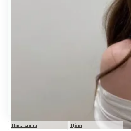
Показання
Ціни