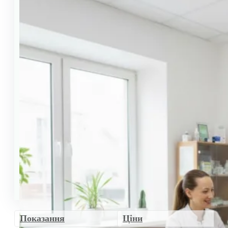
Показання
Ціни